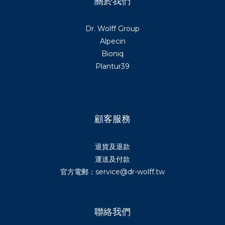
關於我們
Dr. Wolff Group
Alpecin
Bioniq
Plantur39
顧客服務
退貨及退款
運送及付款
官方電郵：service@dr-wolff.tw
聯絡我們