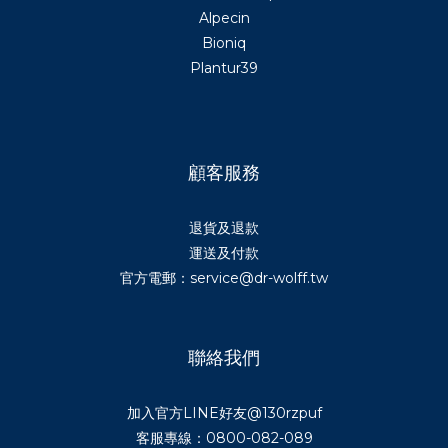
Alpecin
Bioniq
Plantur39
顧客服務
退貨及退款
運送及付款
官方電郵：service@dr-wolff.tw
聯絡我們
加入官方LINE好友
@130rzpuf
客服專線：0800-082-089