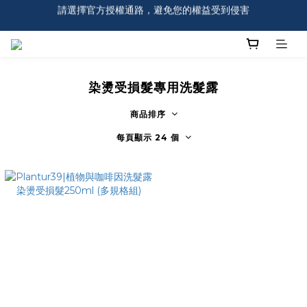
請選擇官方授權通路，避免您的權益受到侵害
全館$499免運，註冊會員首購即享免運！
全館$499免運，註冊會員首購即享免運！
染燙受損髮專用洗髮露
商品排序
每頁顯示 24 個