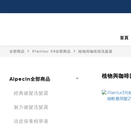
首頁
全部商品
Plantur 39全部商品
植物與咖啡因洗髮露
植物與咖啡
Alpecin全部商品
經典健髮洗髮露
魅力健髮洗髮露
頭皮保養精華液