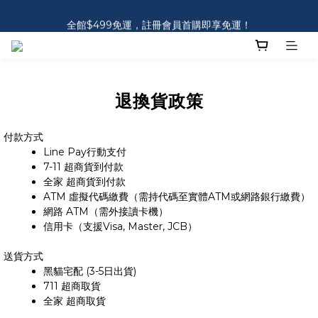
全館$499免運，註冊會員首購即享免運！
全館$499免運，註冊會員首購即享免運！
退換貨政策
付款方式
Line Pay行動支付
7-11 超商貨到付款
全家 超商貨到付款
ATM 虛擬代碼繳費（需持代碼至實體ATM或網路銀行繳費）
網路 ATM（需外接讀卡機）
信用卡（支援Visa, Master, JCB）
送貨方式
黑貓宅配 (3-5日出貨)
711 超商取貨
全家 超商取貨