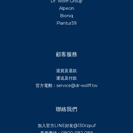
Dr. Wolff Group
Alpecin
Bioniq
Plantur39
顧客服務
退貨及退款
運送及付款
官方電郵：service@dr-wolff.tw
聯絡我們
加入官方LINE好友
@130rzpuf